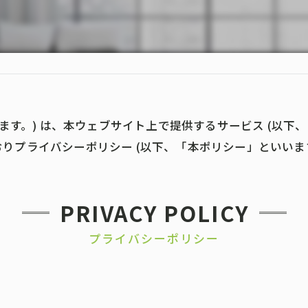
」といいます。) は、本ウェブサイト上で提供するサービス (以
りプライバシーポリシー (以下、「本ポリシー」といいます
PRIVACY POLICY
プライバシーポリシー