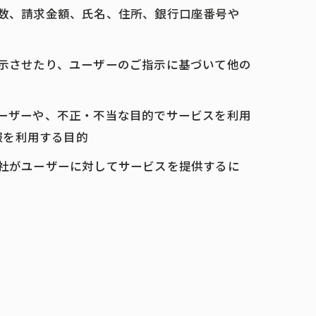
回数、請求金額、氏名、住所、銀行口座番号や
表示させたり、ユーザーのご指示に基づいて他の
ユーザーや、不正・不当な目的でサービスを利用
報を利用する目的
当社がユーザーに対してサービスを提供するに