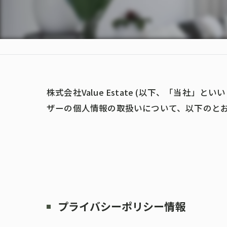
株式会社Value Estate (以下、「当社
ザーの個人情報の取扱いについて、以下のとお
プライバシーポリシー情報