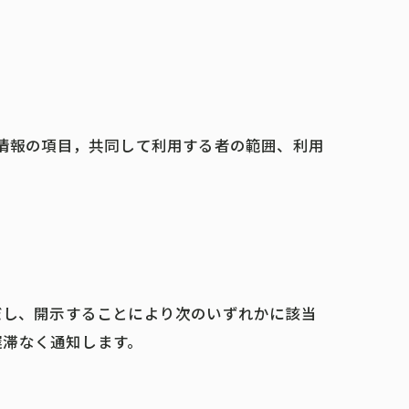
人情報の項目，共同して利用する者の範囲、利用
だし、開示することにより次のいずれかに該当
遅滞なく通知します。