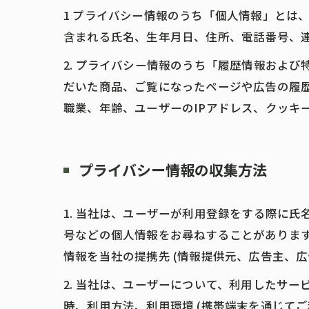
1 プライバシー情報のうち「個人情報」とは
含まれる氏名、生年月日、住所、電話番号、
2. プライバシー情報のうち「履歴情報およ
だいた商品、ご覧になったページや広告の履
職業、年齢、ユーザーのIPアドレス、クッキ
プライバシー情報の収集方法
1. 当社は、ユーザーが利用登録をする際に
号などの個人情報をお尋ねすることがありま
情報を当社の提携先 (情報提供元、広告主、広
2. 当社は、ユーザーについて、利用したサ
時、利用方法、利用環境 (携帯端末を通じて