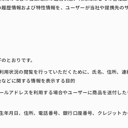
の履歴情報および特性情報を、ユーザーが当社や提携先の
下のとおりです。
正、利用状況の閲覧を行っていただくために、氏名、住所、
金などに関する情報を表示する目的
にメールアドレスを利用する場合やユーザーに商品を送付し
名、生年月日、住所、電話番号、銀行口座番号、クレジット