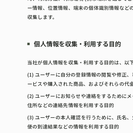
ー情報、位置情報、端末の個体識別情報など
収集します。
個人情報を収集・利用する目的
当社が個人情報を収集・利用する目的は、以
(1) ユーザーに自分の登録情報の閲覧や修
ービスや購入された商品、およびそれらの代
(2) ユーザーにお知らせや連絡をするため
住所などの連絡先情報を利用する目的
(3) ユーザーの本人確認を行うために、氏
便の到達結果などの情報を利用する目的