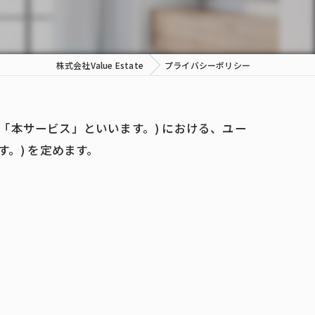
株式会社Value Estate
プライバシーポリシー
下、「本サービス」といいます。) における、ユー
。) を定めます。