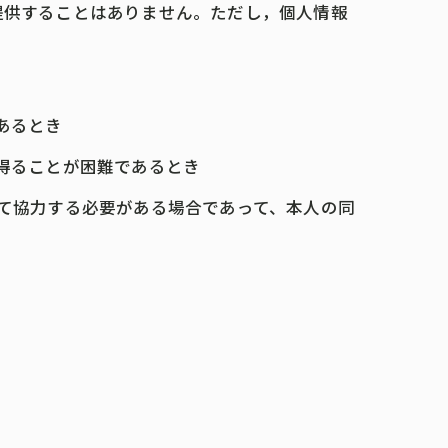
提供することはありません。ただし，個人情報
あるとき
を得ることが困難であるとき
して協力する必要がある場合であって、本人の同