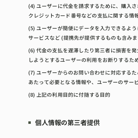
(4) ユーザーに代金を請求するために、購
クレジットカード番号などの支払に関する情
(5) ユーザーが簡便にデータを入力できる
サービスなど (提携先が提供するものも含みま
(6) 代金の支払を遅滞したり第三者に損害
しようとするユーザーの利用をお断りするた
(7) ユーザーからのお問い合わせに対応す
あたって必要となる情報や、ユーザーのサー
(8) 上記の利用目的に付随する目的
個人情報の第三者提供