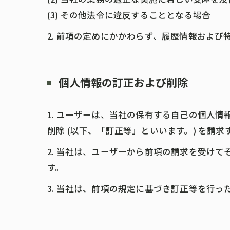
(3) その他法令に違反することとなる場合
2. 前項の定めにかかわらず、履歴情報およ
個人情報の訂正および削除
1. ユーザーは、当社の保有する自己の個人
削除 (以下、「訂正等」といいます。) を請
2. 当社は、ユーザーから前項の請求を受け
す。
3. 当社は、前項の規定に基づき訂正等を行