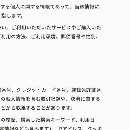
存する個人に関する情報であって、当該情報に
を指します。
いい、ご利用いただいたサービスやご購入いた
ご利用の方法、ご利用環境、郵便番号や性別、
座番号、クレジットカード番号、運転免許証番
ーの個人情報を含む取引記録や、決済に関する
 などから収集することがあります。
告の履歴、検索した検索キーワード、利用日
情報なども含みます) 、IPアドレス、クッキ