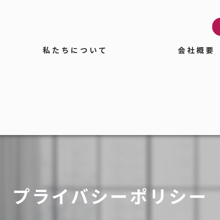
私たちについて
会社概要
プライバシーポリシー