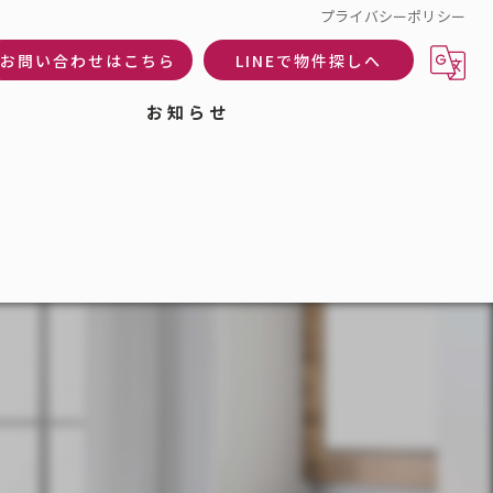
プライバシーポリシー
お問い合わせはこちら
LINEで物件探しへ
お知らせ