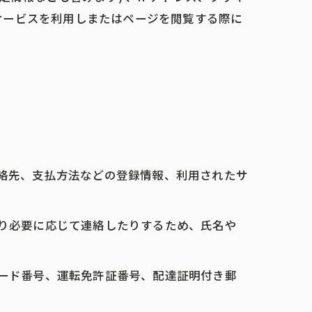
サービスを利用しまたはページを閲覧する際に
連絡先、支払方法などの登録情報、利用されたサ
たり必要に応じて連絡したりするため、氏名や
カード番号、運転免許証番号、配達証明付き郵